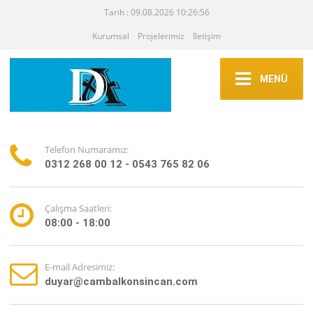
Tarih : 09.08.2026 10:26:56
Kurumsal
Projelerimiz
İletişim
MENÜ
Telefon Numaramız:
0312 268 00 12 - 0543 765 82 06
Çalışma Saatleri:
08:00 - 18:00
E-mail Adresimiz:
duyar@cambalkonsincan.com