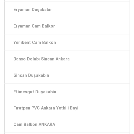
Eryaman Duşakabin
Eryaman Cam Balkon
Yenikent Cam Balkon
Banyo Dolabı Sincan Ankara
Sincan Duşakabin
Etimesgut Duşakabin
Fıratpen PVC Ankara Yetkili Bayii
Cam Balkon ANKARA