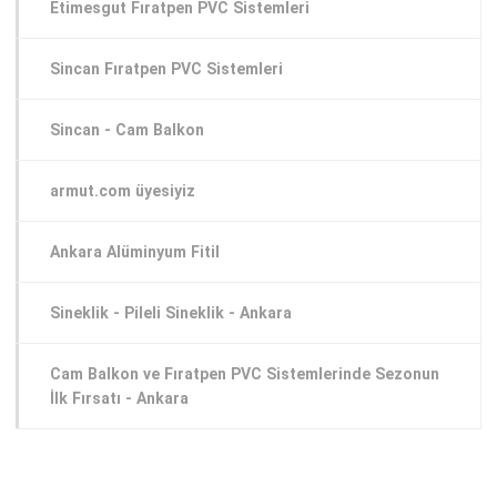
Etimesgut Fıratpen PVC Sistemleri
Sincan Fıratpen PVC Sistemleri
Sincan - Cam Balkon
armut.com üyesiyiz
Ankara Alüminyum Fitil
Sineklik - Pileli Sineklik - Ankara
Cam Balkon ve Fıratpen PVC Sistemlerinde Sezonun
İlk Fırsatı - Ankara