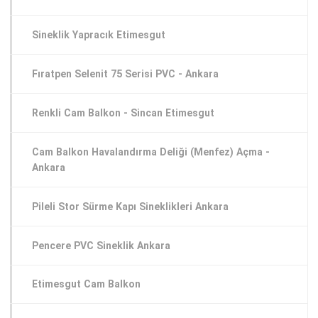
Sineklik Yapracık Etimesgut
Fıratpen Selenit 75 Serisi PVC - Ankara
Renkli Cam Balkon - Sincan Etimesgut
Cam Balkon Havalandırma Deliği (Menfez) Açma -
Ankara
Pileli Stor Sürme Kapı Sineklikleri Ankara
Pencere PVC Sineklik Ankara
Etimesgut Cam Balkon