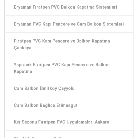
Eryaman Fıratpen PVC Balkon Kapatma Sistemleri
Eryaman PVC Kapı Pencere ve Cam Balkon Sistemleri
Fıratpen PVC Kapı Pencere ve Balkon Kapatma
Çankaya
Yapracık Fıratpen PVC Kapı Pencere ve Balkon
Kapatma
Cam Balkon Ümitköy Çayyolu
Cam Balkon Bağlıca Etimesgut
Kış Sezonu Fıratpen PVC Uygulamaları Ankara