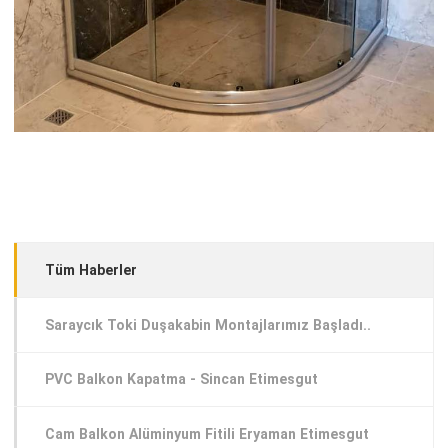
Tüm Haberler
Saraycık Toki Duşakabin Montajlarımız Başladı..
PVC Balkon Kapatma - Sincan Etimesgut
Cam Balkon Alüminyum Fitili Eryaman Etimesgut