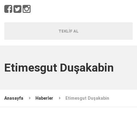
TEKLİF AL
Etimesgut Duşakabin
Anasayfa
Haberler
Etimesgut Duşakabin