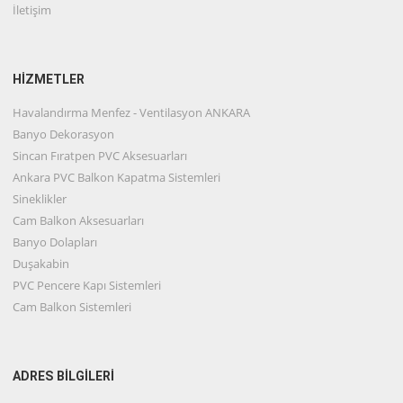
İletişim
HİZMETLER
Havalandırma Menfez - Ventilasyon ANKARA
Banyo Dekorasyon
Sincan Fıratpen PVC Aksesuarları
Ankara PVC Balkon Kapatma Sistemleri
Sineklikler
Cam Balkon Aksesuarları
Banyo Dolapları
Duşakabin
PVC Pencere Kapı Sistemleri
Cam Balkon Sistemleri
ADRES BİLGİLERİ