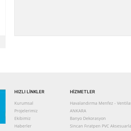
HIZLI LİNKLER
HİZMETLER
Kurumsal
Havalandırma Menfez - Ventil
Projelerimiz
ANKARA
Ekibimiz
Banyo Dekorasyon
Haberler
Sincan Fıratpen PVC Aksesuarla