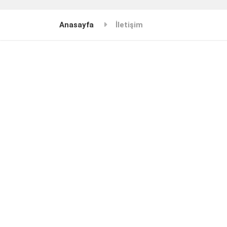
Anasayfa
İletişim