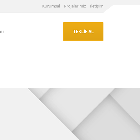
Kurumsal
Projelerimiz
İletişim
er
TEKLİF AL