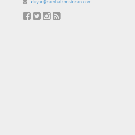
duyar@cambalkonsincan.com