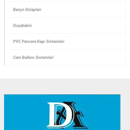
Banyo Dolapları
Duşakabin
PVC Pencere Kapı Sistemleri
Cam Balkon Sistemleri