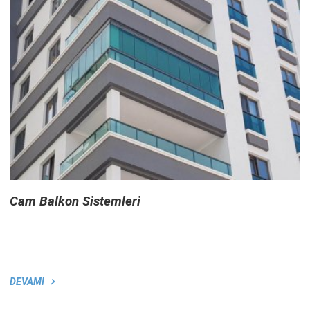
Cam Balkon Sistemleri
DEVAMI