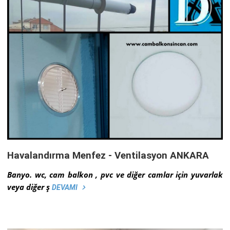
Havalandırma Menfez - Ventilasyon ANKARA
Banyo. wc, cam balkon , pvc ve diğer camlar için yuvarlak
veya diğer ş
DEVAMI