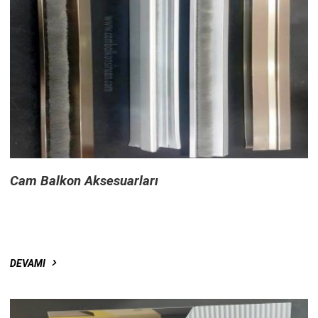
Cam Balkon Aksesuarları
DEVAMI