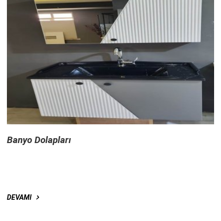
Banyo Dolapları
DEVAMI