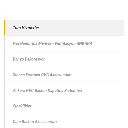
Tüm Hizmetler
Havalandırma Menfez - Ventilasyon ANKARA
Banyo Dekorasyon
Sincan Fıratpen PVC Aksesuarları
Ankara PVC Balkon Kapatma Sistemleri
Sineklikler
Cam Balkon Aksesuarları