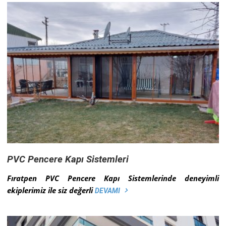
PVC Pencere Kapı Sistemleri
Fıratpen PVC Pencere Kapı Sistemlerinde deneyimli
ekiplerimiz ile siz değerli
DEVAMI