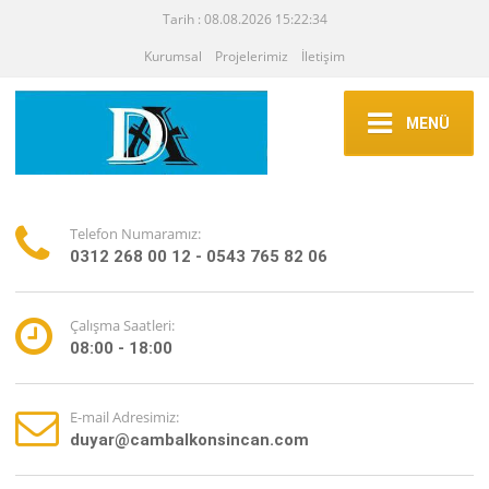
Tarih : 08.08.2026 15:22:34
Kurumsal
Projelerimiz
İletişim
MENÜ
Telefon Numaramız:
0312 268 00 12 - 0543 765 82 06
Çalışma Saatleri:
08:00 - 18:00
E-mail Adresimiz:
duyar@cambalkonsincan.com