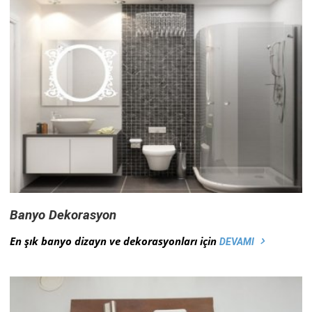
Banyo Dekorasyon
En şık banyo dizayn ve dekorasyonları için
DEVAMI