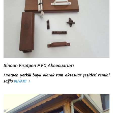
Sincan Fıratpen PVC Aksesuarları
Fıratpen yetkili bayii olarak tüm aksesuar çeşitleri temini
sağla
DEVAMI