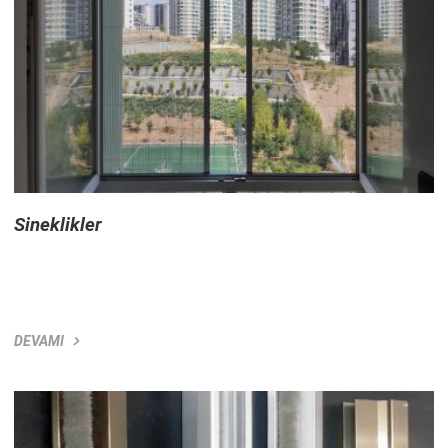
Sineklikler
DEVAMI