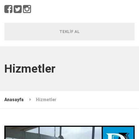
TEKLİF AL
Hizmetler
Anasayfa
Hizmetler