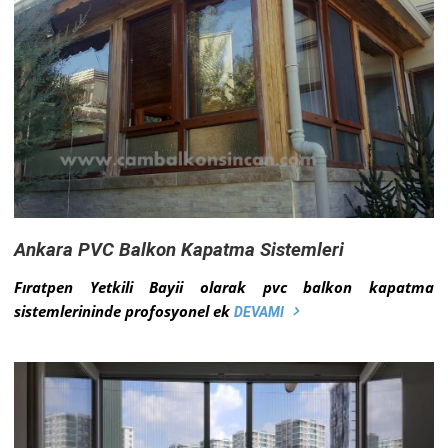
Ankara PVC Balkon Kapatma Sistemleri
Fıratpen Yetkili Bayii olarak pvc balkon kapatma
sistemlerininde profosyonel ek
DEVAMI