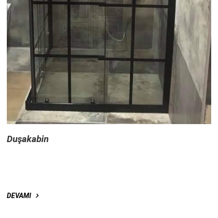
Duşakabin
DEVAMI