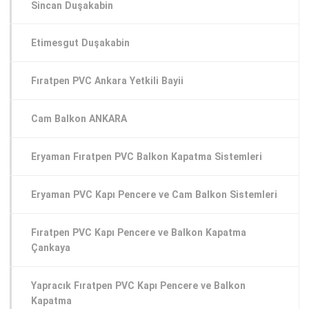
Sincan Duşakabin
Etimesgut Duşakabin
Fıratpen PVC Ankara Yetkili Bayii
Cam Balkon ANKARA
Eryaman Fıratpen PVC Balkon Kapatma Sistemleri
Eryaman PVC Kapı Pencere ve Cam Balkon Sistemleri
Fıratpen PVC Kapı Pencere ve Balkon Kapatma
Çankaya
Yapracık Fıratpen PVC Kapı Pencere ve Balkon
Kapatma