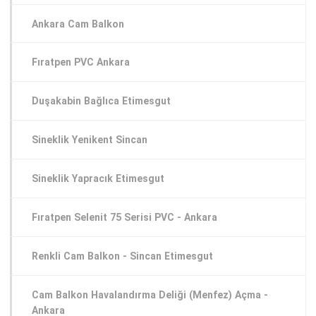
Ankara Cam Balkon
Fıratpen PVC Ankara
Duşakabin Bağlıca Etimesgut
Sineklik Yenikent Sincan
Sineklik Yapracık Etimesgut
Fıratpen Selenit 75 Serisi PVC - Ankara
Renkli Cam Balkon - Sincan Etimesgut
Cam Balkon Havalandırma Deliği (Menfez) Açma -
Ankara