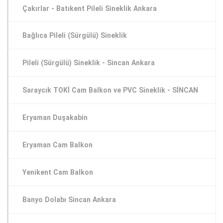
Çakırlar - Batıkent Pileli Sineklik Ankara
Bağlıca Pileli (Sürgülü) Sineklik
Pileli (Sürgülü) Sineklik - Sincan Ankara
Saraycık TOKİ Cam Balkon ve PVC Sineklik - SİNCAN
Eryaman Duşakabin
Eryaman Cam Balkon
Yenikent Cam Balkon
Banyo Dolabı Sincan Ankara