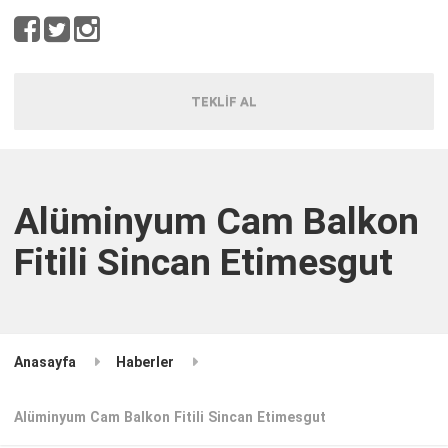
TEKLİF AL
Alüminyum Cam Balkon
Fitili Sincan Etimesgut
Anasayfa
Haberler
Alüminyum Cam Balkon Fitili Sincan Etimesgut