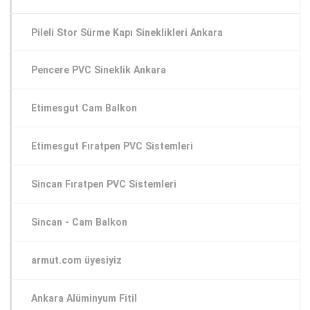
Pileli Stor Sürme Kapı Sineklikleri Ankara
Pencere PVC Sineklik Ankara
Etimesgut Cam Balkon
Etimesgut Fıratpen PVC Sistemleri
Sincan Fıratpen PVC Sistemleri
Sincan - Cam Balkon
armut.com üyesiyiz
Ankara Alüminyum Fitil