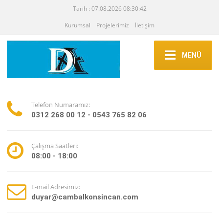
Tarih : 07.08.2026 08:30:42
Kurumsal
Projelerimiz
İletişim
MENÜ
Telefon Numaramız:
0312 268 00 12 - 0543 765 82 06
Çalışma Saatleri:
08:00 - 18:00
E-mail Adresimiz:
duyar@cambalkonsincan.com