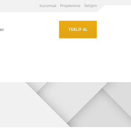
Kurumsal
Projelerimiz
İletişim
er
TEKLİF AL