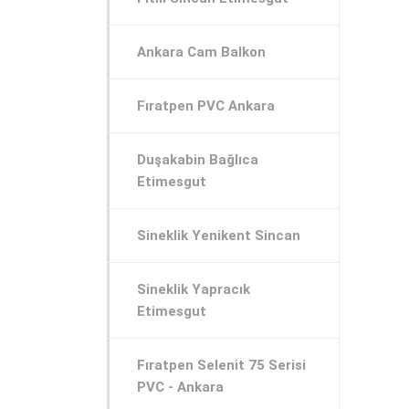
Ankara Cam Balkon
Fıratpen PVC Ankara
Duşakabin Bağlıca
Etimesgut
Sineklik Yenikent Sincan
Sineklik Yapracık
Etimesgut
Fıratpen Selenit 75 Serisi
PVC - Ankara