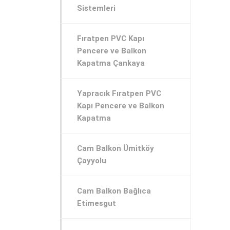
Sistemleri
Fıratpen PVC Kapı
Pencere ve Balkon
Kapatma Çankaya
Yapracık Fıratpen PVC
Kapı Pencere ve Balkon
Kapatma
Cam Balkon Ümitköy
Çayyolu
Cam Balkon Bağlıca
Etimesgut