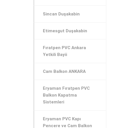
Sincan Duşakabin
Etimesgut Duşakabin
Fıratpen PVC Ankara
Yetkili Bayii
Cam Balkon ANKARA
Eryaman Fıratpen PVC
Balkon Kapatma
Sistemleri
Eryaman PVC Kapı
Pencere ve Cam Balkon