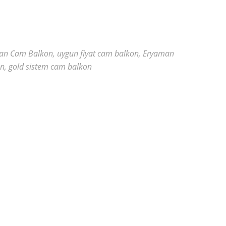
n Cam Balkon, uygun fiyat cam balkon, Eryaman
en, gold sistem cam balkon